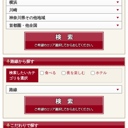
横浜
川崎
神奈川県その他地域
首都圏・他全国
路線から探す
検索したいカテ
食べる
夜を楽しむ
ホテル
ゴリを選択
路線
こだわりで探す