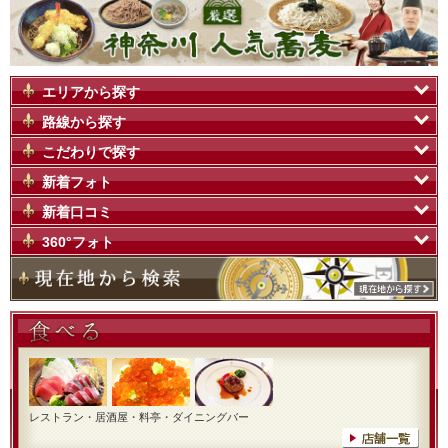
エリアから探す
路線から探す
こだわりで探す
新着フォト
新着口コミ
360°フォト
レストラン・居酒屋・料亭・ダイニングバー