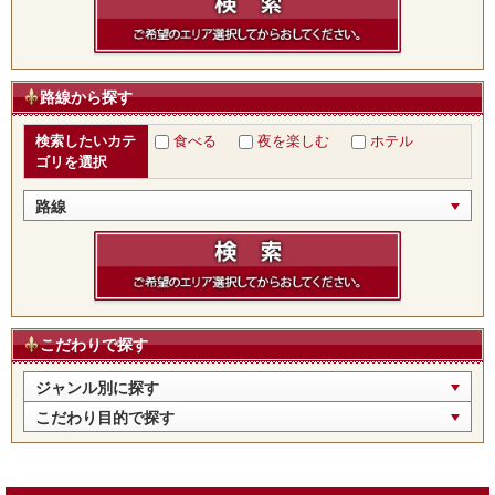
路線から探す
検索したいカテ
食べる
夜を楽しむ
ホテル
ゴリを選択
路線
こだわりで探す
ジャンル別に探す
こだわり目的で探す