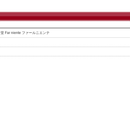
ar niente ファールニエンテ