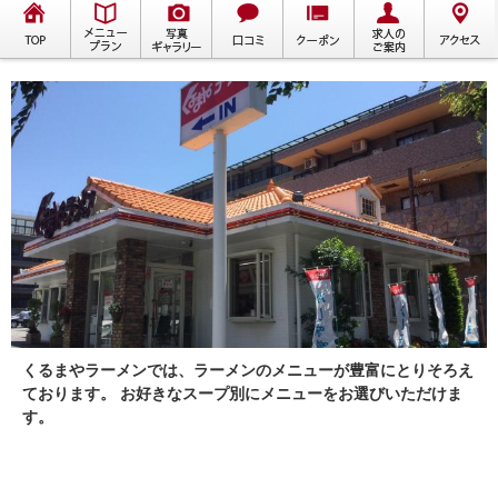
くるまやラーメンでは、ラーメンのメニューが豊富にとりそろえ
ております。 お好きなスープ別にメニューをお選びいただけま
す。