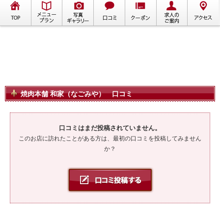
焼肉本舗 和家（なごみや） 口コミ
口コミはまだ投稿されていません。
このお店に訪れたことがある方は、最初の口コミを投稿してみません
か？