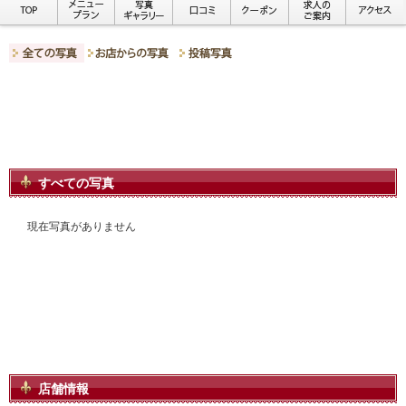
すべての写真
現在写真がありません
店舗情報