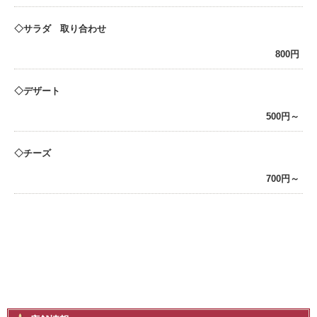
サラダ 取り合わせ
800円
デザート
500円～
チーズ
700円～