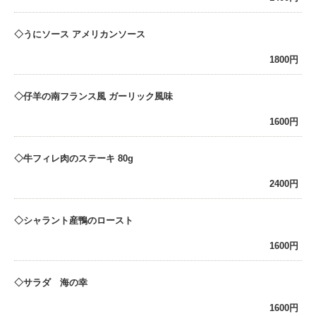
うにソース アメリカンソース
1800円
仔羊の南フランス風 ガーリック風味
1600円
牛フィレ肉のステーキ 80g
2400円
シャラント産鴨のロースト
1600円
サラダ 海の幸
1600円