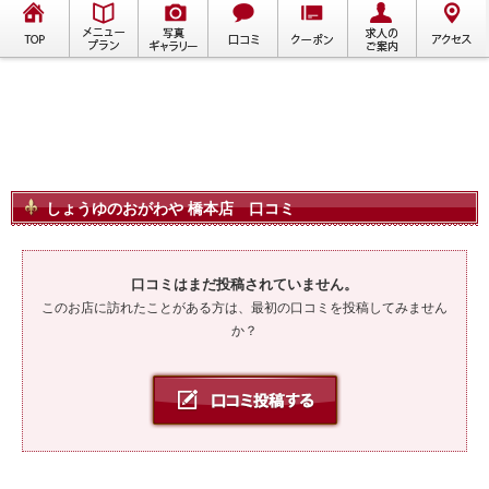
しょうゆのおがわや 橋本店 口コミ
口コミはまだ投稿されていません。
このお店に訪れたことがある方は、最初の口コミを投稿してみません
か？