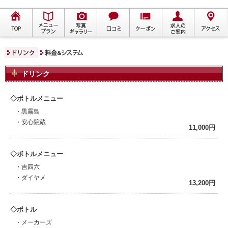
ドリンク
ボトルメニュー
・黒霧島
・安心院蔵
11,000円
ボトルメニュー
・吉四六
・ダイヤメ
13,200円
ボトル
・メーカーズ