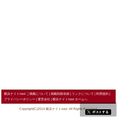
横浜ナイトnavi ご掲載について
掲載削除依頼
リンクについて
利用規約
プライバシーポリシー
運営会社
横浜ナイトnavi ホームへ
Copyright(C)2014 横浜ナイトnavi .All Rights Reserved.