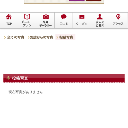
投稿写真
現在写真がありません