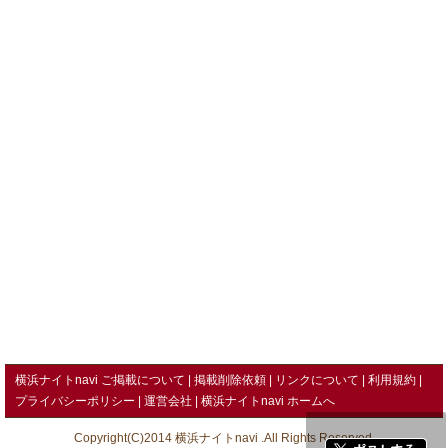
横浜ナイトnavi ご掲載について
掲載削除依頼
リンクについて
利用規約
プライバシーポリシー
運営会社
横浜ナイトnavi ホームへ
Copyright(C)2014 横浜ナイトnavi .All Rights Reserved.