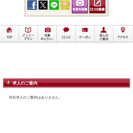
求人のご案内
現在求人のご案内はありません。