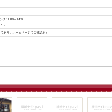
ランチ11:00～14:00
です。
してあり。ホームページでご確認を）