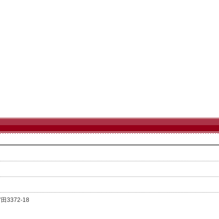
372-18