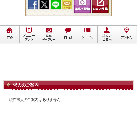
求人のご案内
現在求人のご案内はありません。