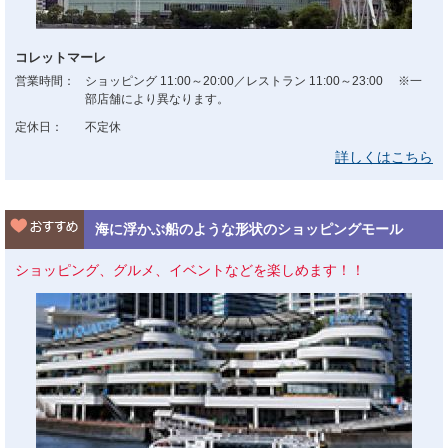
コレットマーレ
営業時間：
ショッピング 11:00～20:00／レストラン 11:00～23:00 ※一
部店舗により異なります。
定休日：
不定休
詳しくはこちら
海に浮かぶ船のような形状のショッピングモール
ショッピング、グルメ、イベントなどを楽しめます！！