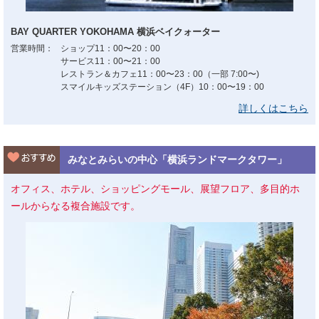
BAY QUARTER YOKOHAMA 横浜ベイクォーター
営業時間：
ショップ11：00〜20：00
サービス11：00〜21：00
レストラン＆カフェ11：00〜23：00（一部 7:00〜)
スマイルキッズステーション（4F）10：00〜19：00
詳しくはこちら
みなとみらいの中心「横浜ランドマークタワー」
オフィス、ホテル、ショッピングモール、展望フロア、多目的ホ
ールからなる複合施設です。