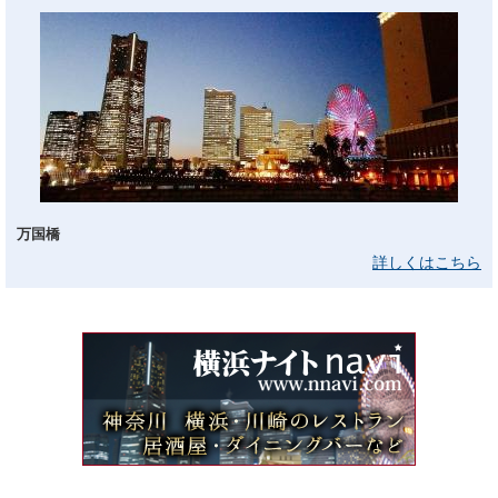
万国橋
詳しくはこちら