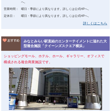
へ。
営業時間：
曜日・季節により異なります。詳しくは公式HPへ。
定休日：
曜日・季節により異なります。詳しくは公式HPへ。
詳しくはこちら
みなとみらい駅直結のエンターテイメントに溢れた大
型複合施設「クイーンズスクエア横浜」
ショッピングモール、ホテル、ホール、ギャラリー、オフィスで
構成される複合商業施設です。