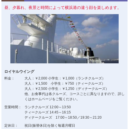
昼、夕暮れ、夜景と時間によって横浜港の違う顔を楽しめます。
ロイヤルウイング
料金：
大人：￥2,000 小学生：￥1,000（ランチクルーズ）
大人：￥1,500 小学生：￥750（ティークルーズ）
大人：￥2,500 小学生：￥1,250（ディナークルーズ）
他、お食事代は各クルーズ、コースごとに異なりますので、詳し
くはホームページをご覧ください。
営業時間：
ランチクルーズ 12:00～13:50
ティークルーズ 14:45～16:15
ディナークルーズ 17:00～18:50／19:30～21:20
定休日：
祝日(振替休日)を除く毎週月曜日