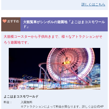
詳しくはこちら
大観覧車がシンボルの遊園地「よこはまコスモワール
ド」
大規模コースターから子供向きまで、様々なアトラクションがそ
ろう遊園地です。
よこはまコスモワールド
料金：
入園無料
※アトラクションによって料金が異なります。詳しくは公式HP