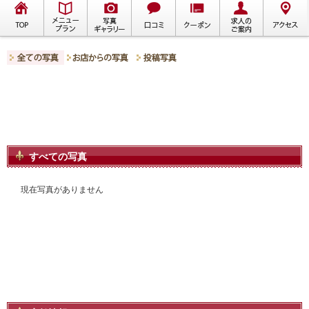
すべての写真
現在写真がありません