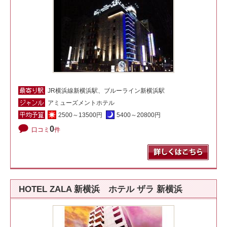
JR横浜線新横浜駅、ブルーライン新横浜駅
アミューズメントホテル
2500～13500円
5400～20800円
0
口コミ
件
HOTEL ZALA 新横浜 ホテル ザラ 新横浜