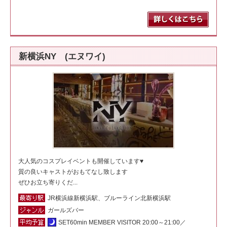
新横浜NY (エヌワイ)
大人気のコスプレイベントも開催しています♥
質の良いキャストがおもてなし致します
ぜひお立ち寄りくだ...
JR横浜線新横浜駅、ブルーライン北新横浜駅
ガールズバー
SET60min MEMBER VISITOR 20:00～21:00／