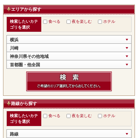
エリアから探す
検索したいカテ
食べる
夜を楽しむ
ホテル
ゴリを選択
横浜
川崎
神奈川県その他地域
首都圏・他全国
路線から探す
検索したいカテ
食べる
夜を楽しむ
ホテル
ゴリを選択
路線