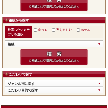
路線から探す
検索したいカテ
食べる
夜を楽しむ
ホテル
ゴリを選択
路線
こだわりで探す
ジャンル別に探す
こだわり目的で探す