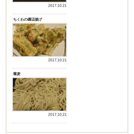
2017.10.21
ちくわの磯辺揚げ
2017.10.21
蕎麦
2017.10.21