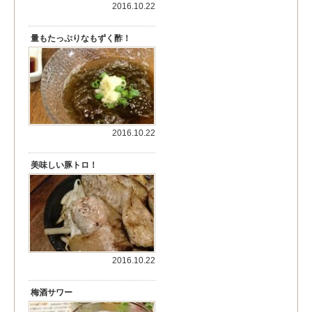
2016.10.22
量もたっぷりなもずく酢！
2016.10.22
美味しい豚トロ！
2016.10.22
梅酒サワー