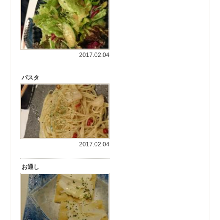
2017.02.04
パスタ
2017.02.04
お通し