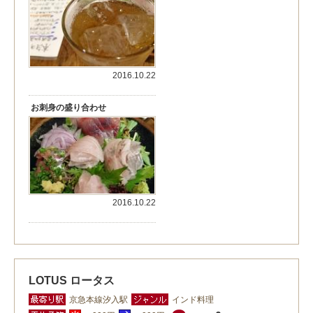
2016.10.22
お刺身の盛り合わせ
2016.10.22
LOTUS ロータス
京急本線汐入駅
インド料理