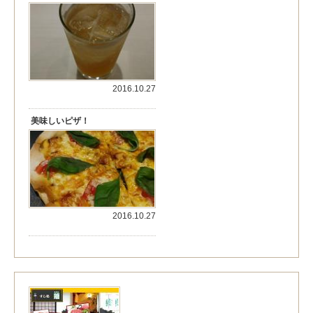
2016.10.27
美味しいピザ！
2016.10.27