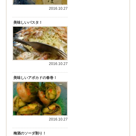
2016.10.27
美味しいパスタ！
2016.10.27
美味しいアボカドの春巻！
2016.10.27
梅酒のソーダ割り！