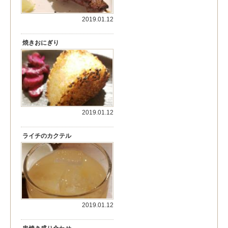
2019.01.12
焼きおにぎり
2019.01.12
ライチのカクテル
2019.01.12