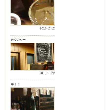
2016.11.12
カウンター！
2016.10.22
中！！