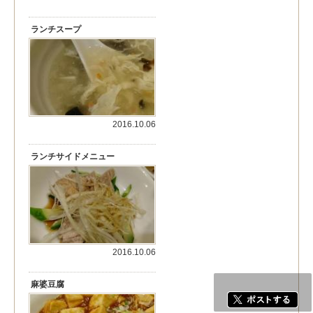
ランチスープ
2016.10.06
ランチサイドメニュー
2016.10.06
麻婆豆腐