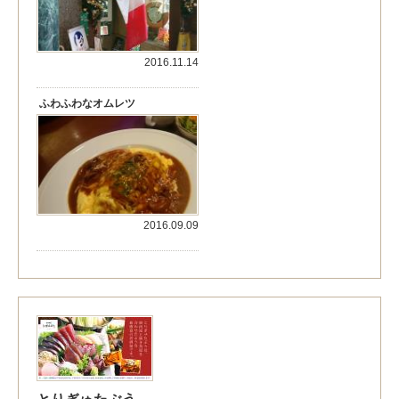
2016.11.14
ふわふわなオムレツ
2016.09.09