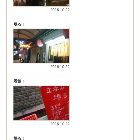
2016.10.22
場る！
2016.10.22
看板！
2016.10.22
場る！