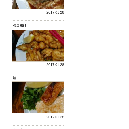
2017.01.28
タコ揚げ
2017.01.28
鮭
2017.01.28