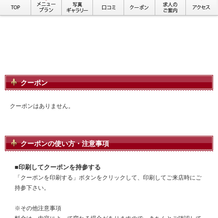
クーポン
クーポンはありません。
クーポンの使い方・注意事項
■印刷してクーポンを持参する
「クーポンを印刷する」ボタンをクリックして、印刷してご来店時にご
持参下さい。
※その他注意事項