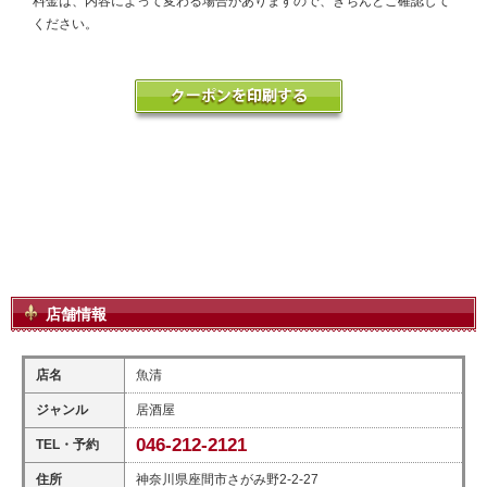
料金は、内容によって変わる場合がありますので、きちんとご確認して
ください。
店舗情報
店名
魚清
ジャンル
居酒屋
046-212-2121
TEL・予約
住所
神奈川県座間市さがみ野2-2-27