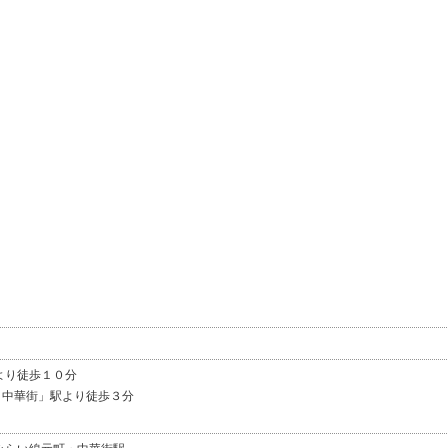
駅より徒歩１０分
・中華街」駅より徒歩３分