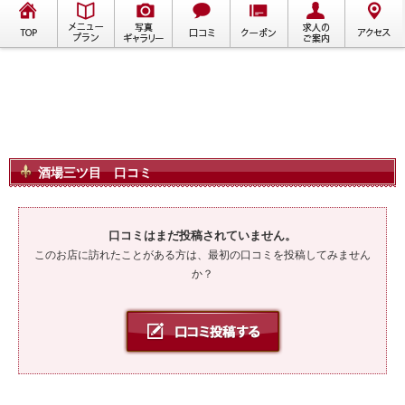
酒場三ツ目 口コミ
口コミはまだ投稿されていません。
このお店に訪れたことがある方は、最初の口コミを投稿してみません
か？