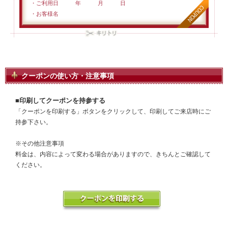
・ご利用日 年 月 日
・お客様名
クーポンの使い方・注意事項
■印刷してクーポンを持参する
「クーポンを印刷する」ボタンをクリックして、印刷してご来店時にご
持参下さい。
※その他注意事項
料金は、内容によって変わる場合がありますので、きちんとご確認して
ください。