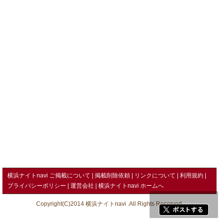
横浜ナイトnavi ご掲載について
掲載削除依頼
リンクについて
利用規約
プライバシーポリシー
運営会社
横浜ナイトnavi ホームへ
Copyright(C)2014 横浜ナイトnavi .All Rights Reserved.