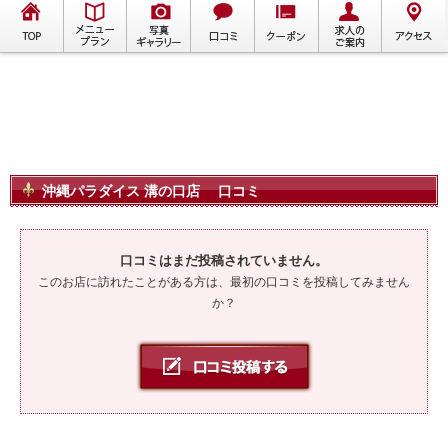
沖縄パラダイス 溝の口店 口コミ
口コミはまだ投稿されていません。
このお店に訪れたことがある方は、最初の口コミを投稿してみません
か？