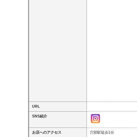
URL
SNS紹介
お店へのアクセス
穴部駅徒歩1分