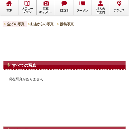
すべての写真
現在写真がありません