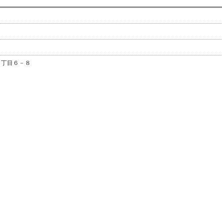
２丁目６－８