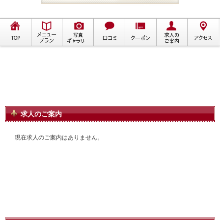
求人のご案内
現在求人のご案内はありません。