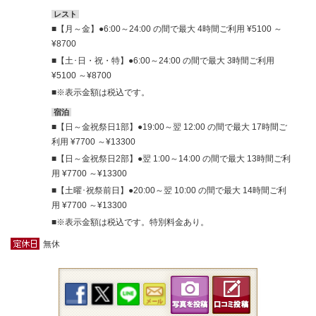
レスト
【月～金】●6:00～24:00 の間で最大 4時間ご利用 ¥5100 ～
¥8700
【土･日・祝・特】●6:00～24:00 の間で最大 3時間ご利用
¥5100 ～¥8700
※表示金額は税込です。
宿泊
【日～金祝祭日1部】●19:00～翌 12:00 の間で最大 17時間ご
利用 ¥7700 ～¥13300
【日～金祝祭日2部】●翌 1:00～14:00 の間で最大 13時間ご利
用 ¥7700 ～¥13300
【土曜･祝祭前日】●20:00～翌 10:00 の間で最大 14時間ご利
用 ¥7700 ～¥13300
※表示金額は税込です。特別料金あり。
無休