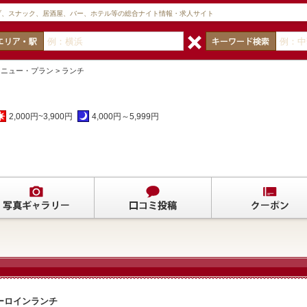
ブ、スナック、居酒屋、バー、ホテル等の総合ナイト情報・求人サイト
メニュー・プラン > ランチ
2,000円~3,900円
4,000円～5,999円
ーロインランチ