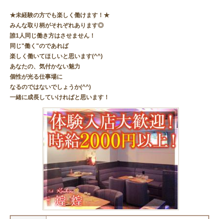
★未経験の方でも楽しく働けます！★
みんな取り柄がそれぞれあります◎
誰1人同じ働き方はさせません！
同じ"働く"のであれば
楽しく働いてほしいと思います(^^)
あなたの、気付かない魅力
個性が光る仕事場に
なるのではないでしょうか(^^)
一緒に成長していければと思います！