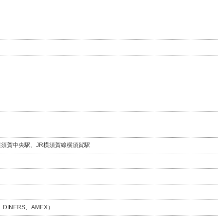
須賀中央駅、JR横須賀線横須賀駅
、DINERS、AMEX）