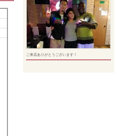
ご来店ありがとうございます！