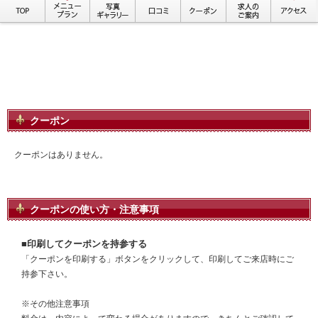
クーポン
クーポンはありません。
クーポンの使い方・注意事項
■印刷してクーポンを持参する
「クーポンを印刷する」ボタンをクリックして、印刷してご来店時にご
持参下さい。
※その他注意事項